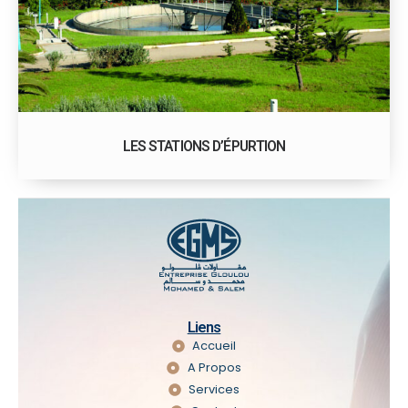
LES STATIONS D’ÉPURTION
Liens
Accueil
A Propos
Services