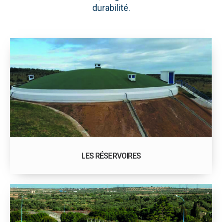
durabilité.
LES RÉSERVOIRES