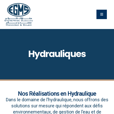
Hydrauliques
Nos Réalisations en Hydraulique
Dans le domaine de l’hydraulique, nous offrons des
solutions sur mesure qui répondent aux défis
environnementaux, de gestion de l’eau et de