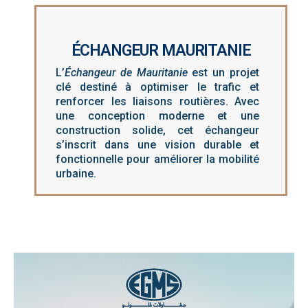
ÉCHANGEUR MAURITANIE
L’
Échangeur de Mauritanie
est un projet
clé destiné à optimiser le trafic et
renforcer les liaisons routières. Avec
une conception moderne et une
construction solide, cet échangeur
s’inscrit dans une vision durable et
fonctionnelle pour améliorer la mobilité
urbaine.