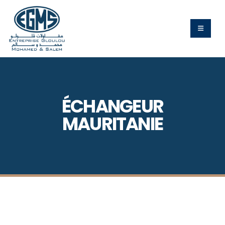
ÉCHANGEUR
MAURITANIE