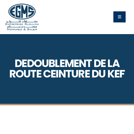
DEDOUBLEMENT DE LA
ROUTE CEINTURE DU KEF