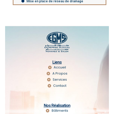
Mise en place de réseau de drainage
Liens
Accueil
A Propos
Services
Contact
Nos Réalisation
Bâtiments